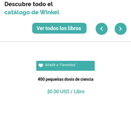
Descubre todo el
catálogo de Winkel
Ver todos los libros
Añadir al carrito
Añadir a 'Favoritos'
400 pequeñas dosis de ciencia
$0.00 USD / Libre