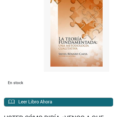
En stock
Leer Libro Ahora