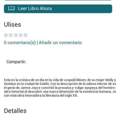
Leer Libro Ahora
Ulises
0 comentario(s) |
Añadir un comentario
Compartir:
Esta es la crónica de un día en la vida de Leopold Bloom, de su mujer Molly 
Dedalus en la ciudad de Dublín. Con la descripción de la odisea interior de es
el genio de James Joyce convirtió la prosaica y vulgar epopeya del hombre
obra inmortal.Al descubrir una nueva dimensión de la existencia humana, 
con esta obra innovadora la literatura del siglo XX.
Detalles