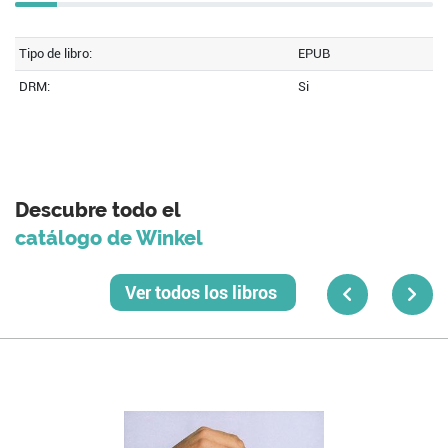
Tipo de libro:
EPUB
DRM:
Si
Descubre todo el
catálogo de Winkel
Ver todos los libros