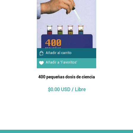
Añadir al carrito
Añadir a 'Favoritos'
400 pequeñas dosis de ciencia
$0.00 USD / Libre