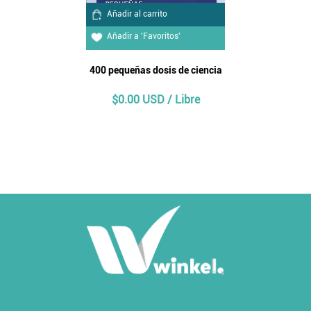
Añadir al carrito
Añadir a 'Favoritos'
400 pequeñas dosis de ciencia
$0.00 USD / Libre
Añadir al carrito