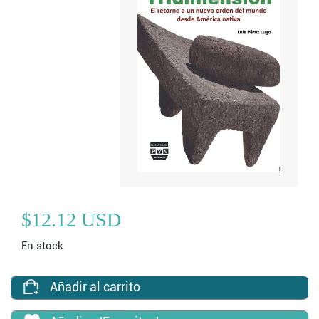
$12.12 USD
En stock
Añadir al carrito