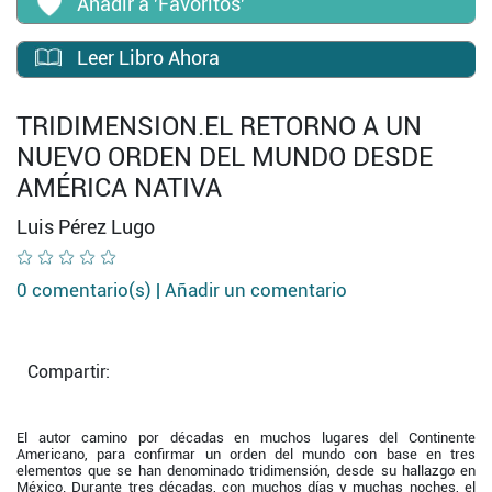
Añadir a 'Favoritos'
Leer Libro Ahora
TRIDIMENSION.EL RETORNO A UN
NUEVO ORDEN DEL MUNDO DESDE
AMÉRICA NATIVA
Luis Pérez Lugo
0 comentario(s) |
Añadir un comentario
Compartir:
El autor camino por décadas en muchos lugares del Continente
Americano, para confirmar un orden del mundo con base en tres
elementos que se han denominado tridimensión, desde su hallazgo en
México. Durante tres décadas, con muchos días y muchas noches, el