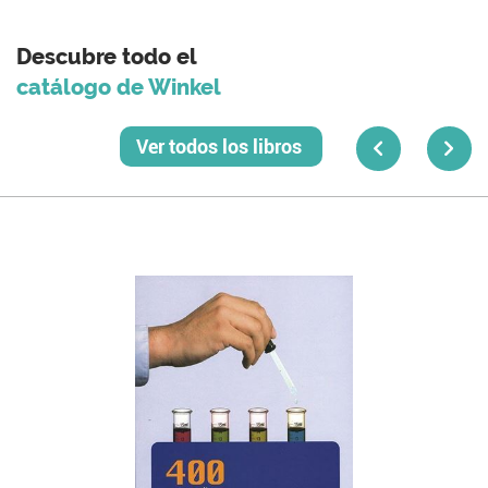
Descubre todo el
catálogo de Winkel
Ver todos los libros