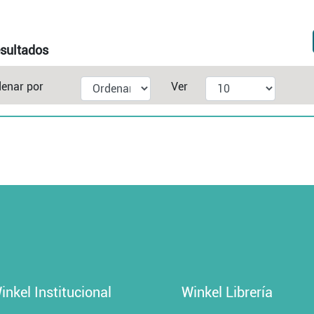
sultados
enar por
Ver
inkel Institucional
Winkel Librería