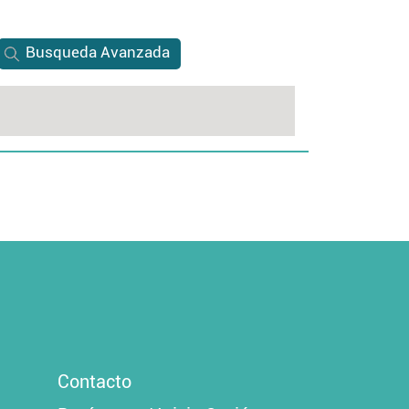
Busqueda Avanzada
Contacto