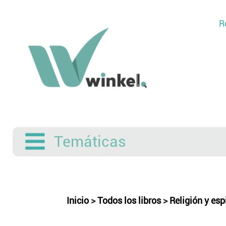
R
Temáticas
Inicio
>
Todos los libros
>
Religión y esp