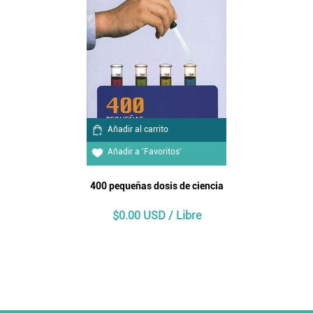
Añadir al carrito
Añadir a 'Favoritos'
400 pequeñas dosis de ciencia
$0.00 USD / Libre