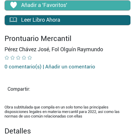
Añadir a 'Favoritos'
Leer Libro Ahora
Prontuario Mercantil
Pérez Chávez José, Fol Olguín Raymundo
0 comentario(s) |
Añadir un comentario
Compartir:
Obra subtitulada que compila en un solo tomo las principales
disposiciones legales en materia mercantil para 2022, así como las
normas de uso común relacionadas con ellas
Detalles