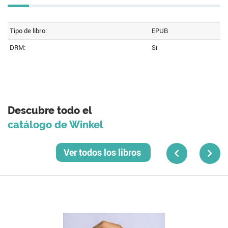
Tipo de libro:
EPUB
DRM:
Si
Descubre todo el
catálogo de Winkel
Ver todos los libros