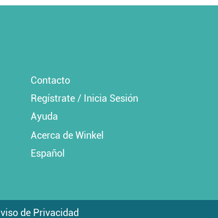
Contacto
Regístrate / Inicia Sesión
Ayuda
Acerca de Winkel
Español
viso de Privacidad