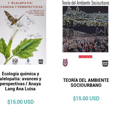
Ecología química y
alelopatía: avances y
TEORÍA DEL AMBIENTE
perspectivas / Anaya
SOCIOURBANO
Lang Ana Luisa
$15.00 USD
$15.00 USD