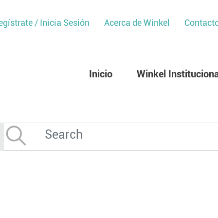
egístrate / Inicia Sesión
Acerca de Winkel
Contact
Inicio
Winkel Instituciona