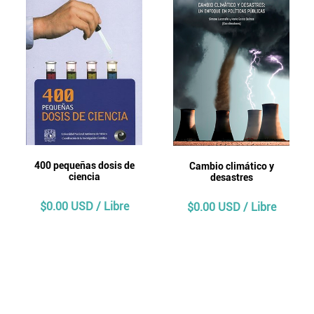
400 pequeñas dosis de
Cambio climático y
ciencia
desastres
$0.00 USD / Libre
$0.00 USD / Libre