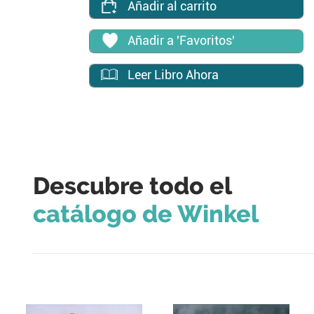
Añadir al carrito
Añadir a 'Favoritos'
Leer Libro Ahora
Descubre todo el
catálogo de Winkel