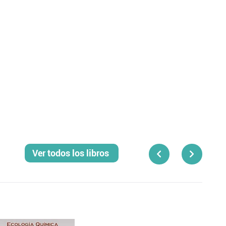
Ver todos los libros