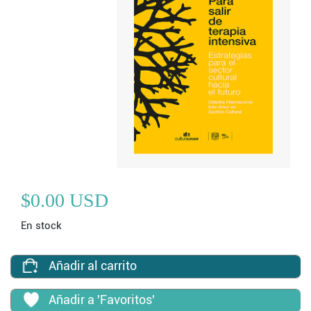
$0.00 USD
En stock
Añadir al carrito
Añadir a 'Favoritos'