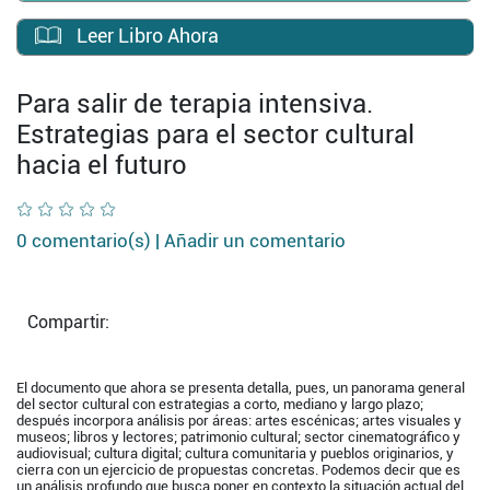
Leer Libro Ahora
Para salir de terapia intensiva.
Estrategias para el sector cultural
hacia el futuro
0 comentario(s) |
Añadir un comentario
Compartir:
El documento que ahora se presenta detalla, pues, un panorama general
del sector cultural con estrategias a corto, mediano y largo plazo;
después incorpora análisis por áreas: artes escénicas; artes visuales y
museos; libros y lectores; patrimonio cultural; sector cinematográfico y
audiovisual; cultura digital; cultura comunitaria y pueblos originarios, y
cierra con un ejercicio de propuestas concretas. Podemos decir que es
un análisis profundo que busca poner en contexto la situación actual del