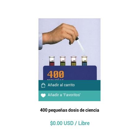
Añadir al carrito
Añadir a 'Favoritos'
400 pequeñas dosis de ciencia
$0.00 USD / Libre