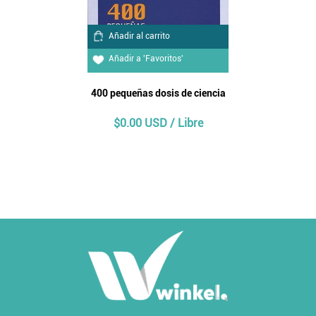
Añadir al carrito
Añadir a 'Favoritos'
400 pequeñas dosis de ciencia
$0.00 USD / Libre