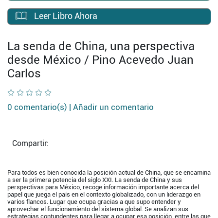
Leer Libro Ahora
La senda de China, una perspectiva
desde México / Pino Acevedo Juan
Carlos
0 comentario(s) |
Añadir un comentario
Compartir:
Para todos es bien conocida la posición actual de China, que se encamina
a ser la primera potencia del siglo XXI. La senda de China y sus
perspectivas para México, recoge información importante acerca del
papel que juega el país en el contexto globalizado, con un liderazgo en
varios flancos. Lugar que ocupa gracias a que supo entender y
aprovechar el funcionamiento del sistema global. Se analizan sus
estrategias contundentes para llegar a ocupar esa posición, entre las que