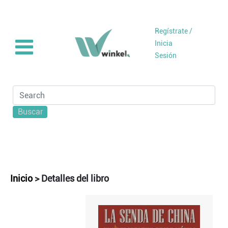
Regístrate /
Inicia
Sesión
Buscar
Inicio
>
Detalles del libro