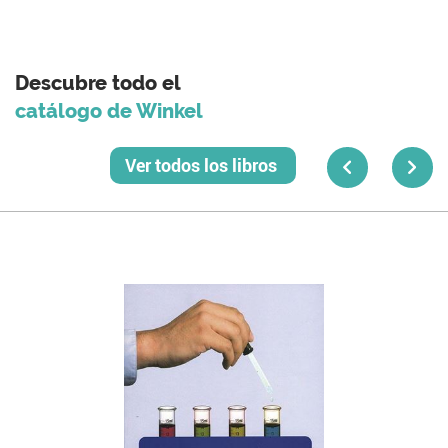
Descubre todo el
catálogo de Winkel
Ver todos los libros