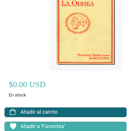
$0.00 USD
En stock
Añadir al carrito
Añadir a 'Favoritos'