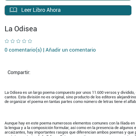
Leer Libro Ahora
La Odisea
0 comentario(s) |
Añadir un comentario
Compartir:
La Odisea es un largo poema compuesto por unos 11.600 versos y dividido, c
cantos. Esta división no es original, sino producto de los editores alejandrin
de organizar el poema en tantas partes como número de letras tiene el alfab
Aunque hay en este poema numerosos elementos comunes con la Ilíada en la
la lengua y a la composición formular, así como en la presencia de algunos 
arcaizantes, hay importantes rasgos que diferencian ambos poemas y que p