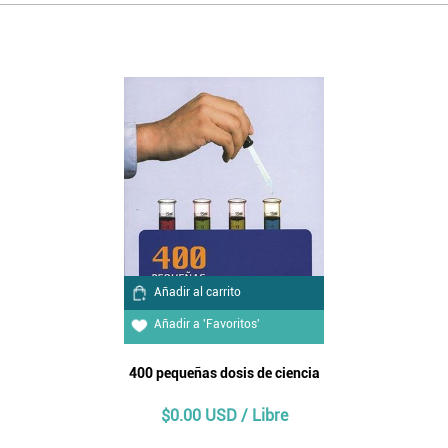
Añadir al carrito
Añadir a 'Favoritos'
400 pequeñas dosis de ciencia
$0.00 USD / Libre