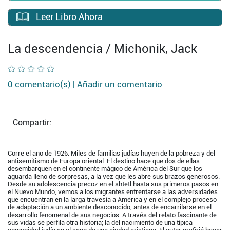
Leer Libro Ahora
La descendencia / Michonik, Jack
0 comentario(s) |
Añadir un comentario
Compartir:
Corre el año de 1926. Miles de familias judías huyen de la pobreza y del
antisemitismo de Europa oriental. El destino hace que dos de ellas
desembarquen en el continente mágico de América del Sur que los
aguarda lleno de sorpresas, a la vez que les abre sus brazos generosos.
Desde su adolescencia precoz en el shtetl hasta sus primeros pasos en
el Nuevo Mundo, vemos a los migrantes enfrentarse a las adversidades
que encuentran en la larga travesía a América y en el complejo proceso
de adaptación a un ambiente desconocido, antes de encarrilarse en el
desarrollo fenomenal de sus negocios. A través del relato fascinante de
sus vidas se perfila otra historia; la del nacimiento de una típica