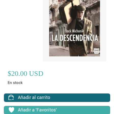
$20.00 USD
En stock
Añadir al carrito
Añadir a 'Favoritos'