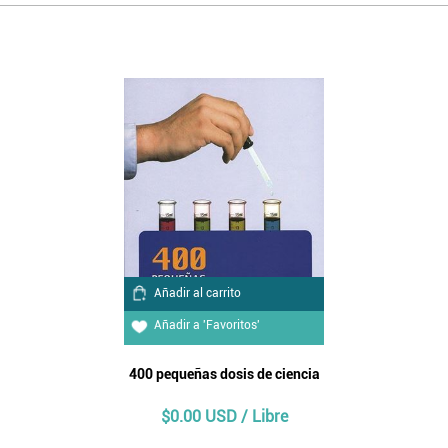
Añadir al carrito
Añadir a 'Favoritos'
400 pequeñas dosis de ciencia
$0.00 USD / Libre