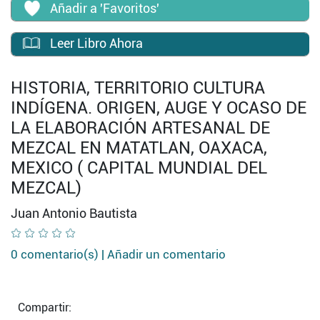
Añadir a 'Favoritos'
Leer Libro Ahora
HISTORIA, TERRITORIO CULTURA
INDÍGENA. ORIGEN, AUGE Y OCASO DE
LA ELABORACIÓN ARTESANAL DE
MEZCAL EN MATATLAN, OAXACA,
MEXICO ( CAPITAL MUNDIAL DEL
MEZCAL)
Juan Antonio Bautista
0 comentario(s) |
Añadir un comentario
Compartir: