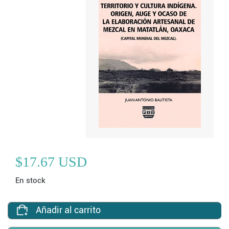
$17.67 USD
En stock
Añadir al carrito