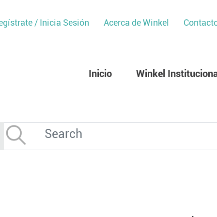
egístrate / Inicia Sesión
Acerca de Winkel
Contact
Inicio
Winkel Instituciona