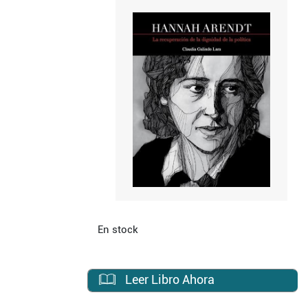
En stock
Leer Libro Ahora