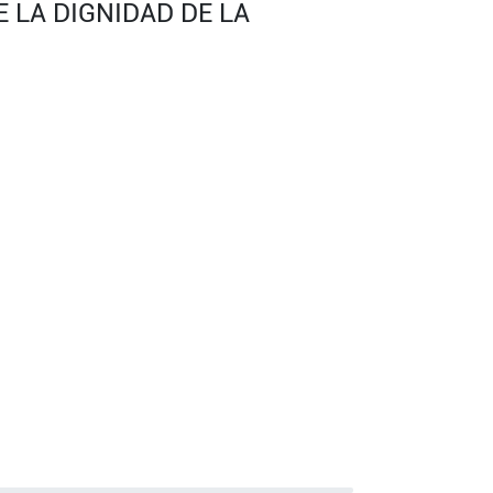
 LA DIGNIDAD DE LA