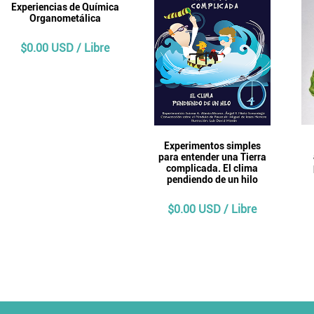
Experiencias de Química
Organometálica
$0.00 USD / Libre
Experimentos simples
para entender una Tierra
complicada. El clima
pendiendo de un hilo
$0.00 USD / Libre