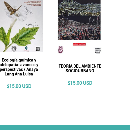
Ecología química y
alelopatía: avances y
TEORÍA DEL AMBIENTE
perspectivas / Anaya
SOCIOURBANO
Lang Ana Luisa
$15.00 USD
$15.00 USD