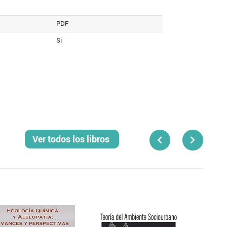
PDF
Si
Ver todos los libros