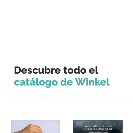
Descubre todo el
catálogo de Winkel