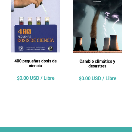
400 pequeñas dosis de
Cambio climático y
ciencia
desastres
$0.00 USD / Libre
$0.00 USD / Libre