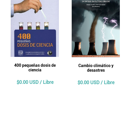
400 pequeñas dosis de
Cambio climático y
ciencia
desastres
$0.00 USD / Libre
$0.00 USD / Libre