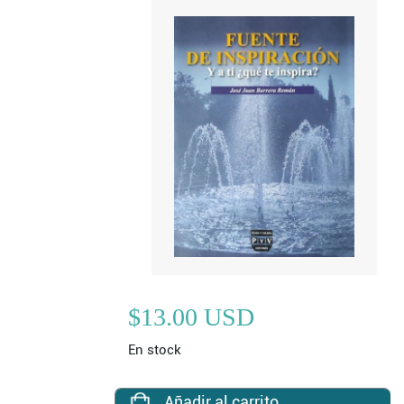
$13.00 USD
En stock
Añadir al carrito