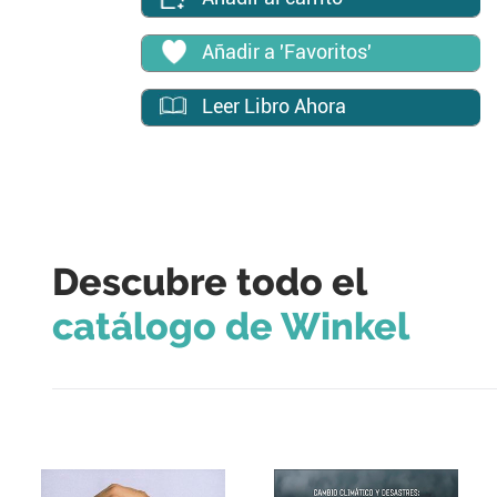
Añadir a 'Favoritos'
Leer Libro Ahora
Descubre todo el
catálogo de Winkel