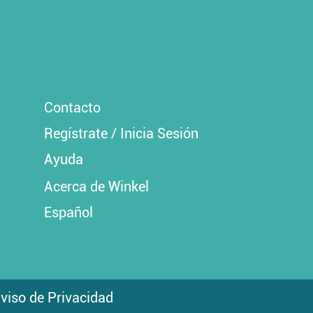
Contacto
Regístrate / Inicia Sesión
Ayuda
Acerca de Winkel
Español
viso de Privacidad