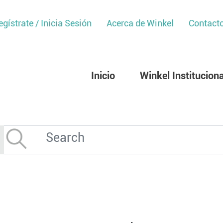
egístrate / Inicia Sesión
Acerca de Winkel
Contact
Inicio
Winkel Instituciona