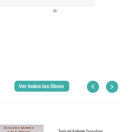
Si
Ver todos los libros