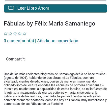
Leer Libro Ahora
Fábulas by Félix María Samaniego
0 comentario(s) |
Añadir un comentario
Compartir:
Uno de los más recientes biógrafos de Samaniego decía no hace mucho
(agosto de 1901), hablando de sus obras: «Sus Fábulas, que han
alcanzado cientos de ediciones, corren de mano en mano, siendo
obligado libro de lectura en todas las escuelas de primera enseñanza.»
Pues bien, no obstante la popularidad de estas fábulas, es tal la fuerza de
la rutina, la mezquindad de ciertos editores y hasta, si se quiere, la
indiferencia de los autores, que nadie ha pensado en hacer ediciones
convenientemente anotadas, como las hay en Francia, muy numerosas y
esmeradas, de las Fábulas de La Fontaine