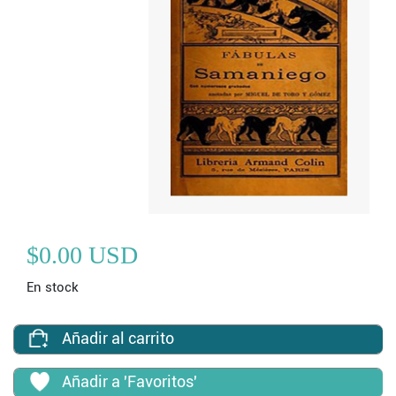
$0.00 USD
En stock
Añadir al carrito
Añadir a 'Favoritos'