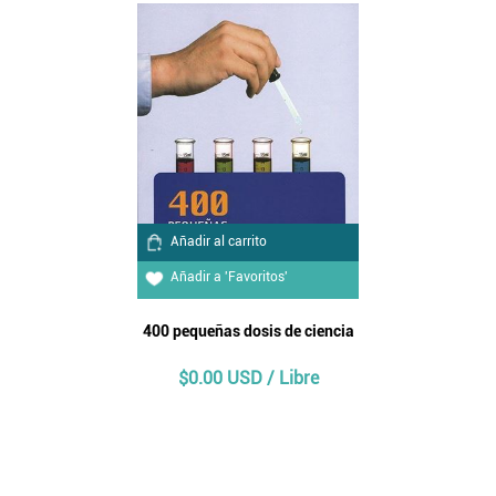
Añadir al carrito
Añadir a 'Favoritos'
400 pequeñas dosis de ciencia
$0.00 USD / Libre