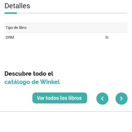
Detalles
Tipo de libro:
DRM:
Si
Descubre todo el
catálogo de Winkel
Ver todos los libros