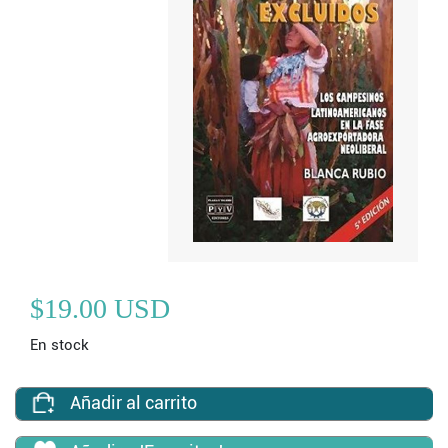
$19.00 USD
En stock
Añadir al carrito