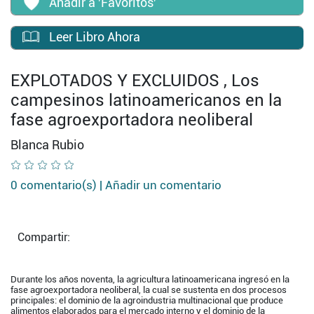
Añadir a 'Favoritos'
Leer Libro Ahora
EXPLOTADOS Y EXCLUIDOS , Los
campesinos latinoamericanos en la
fase agroexportadora neoliberal
Blanca Rubio
0 comentario(s) |
Añadir un comentario
Compartir:
Durante los años noventa, la agricultura latinoamericana ingresó en la
fase agroexportadora neoliberal, la cual se sustenta en dos procesos
principales: el dominio de la agroindustria multinacional que produce
alimentos elaborados para el mercado interno y el dominio de la