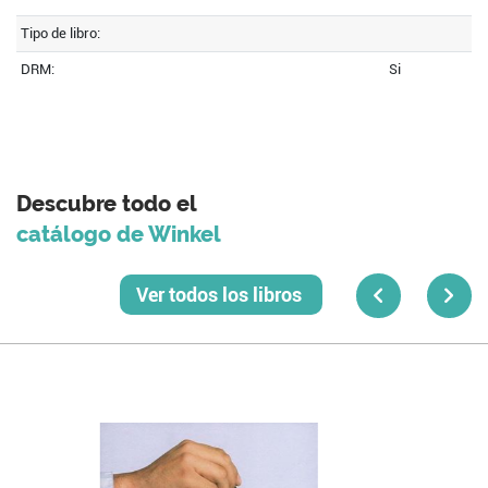
Tipo de libro:
DRM:
Si
Descubre todo el
catálogo de Winkel
Ver todos los libros