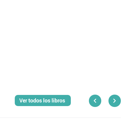
Ver todos los libros