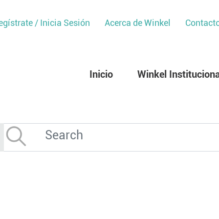
egístrate / Inicia Sesión
Acerca de Winkel
Contact
Inicio
Winkel Instituciona