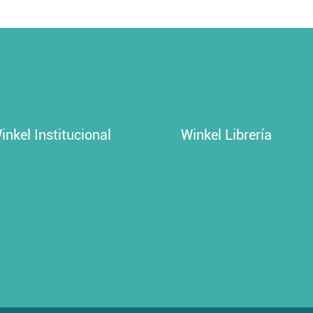
inkel Institucional
Winkel Librería