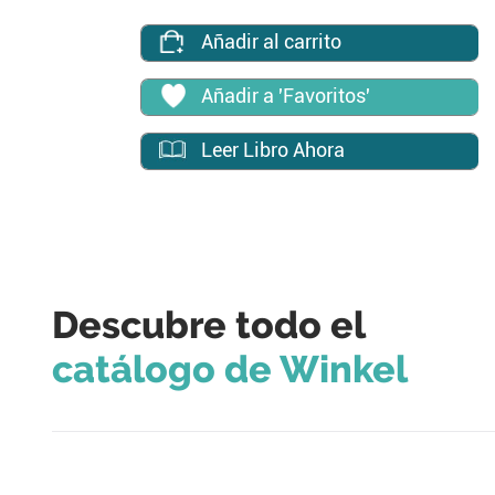
Añadir al carrito
Añadir a 'Favoritos'
Leer Libro Ahora
Descubre todo el
catálogo de Winkel