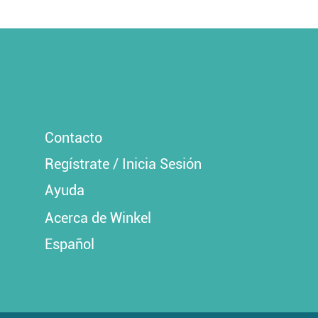
Contacto
Regístrate / Inicia Sesión
Ayuda
Acerca de Winkel
Español