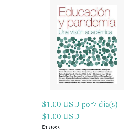
$1.00 USD por7 día(s)
$1.00 USD
En stock