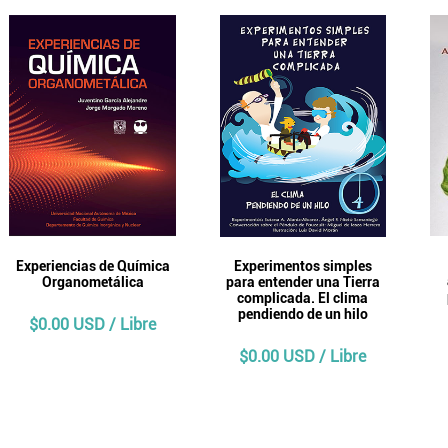
Experiencias de Química
Experimentos simples
Organometálica
para entender una Tierra
complicada. El clima
pendiendo de un hilo
$0.00 USD / Libre
$0.00 USD / Libre