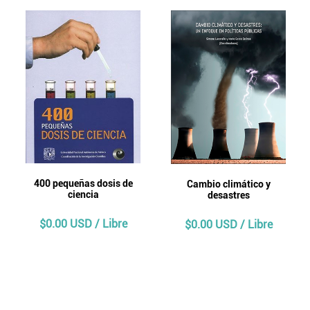
400 pequeñas dosis de
Cambio climático y
ciencia
desastres
$0.00 USD / Libre
$0.00 USD / Libre