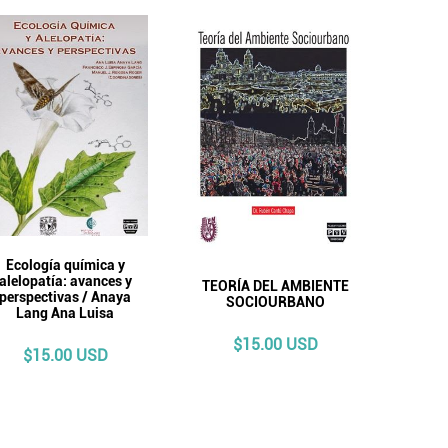
Ecología química y
alelopatía: avances y
TEORÍA DEL AMBIENTE
perspectivas / Anaya
SOCIOURBANO
Lang Ana Luisa
$15.00 USD
$15.00 USD