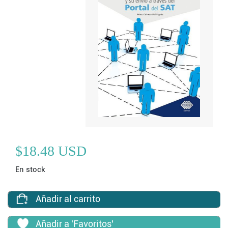
$18.48 USD
En stock
Añadir al carrito
Añadir a 'Favoritos'