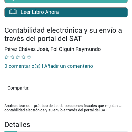
Leer Libro Ahora
Contabilidad electrónica y su envío a
través del portal del SAT
Pérez Chávez José, Fol Olguín Raymundo
0 comentario(s) |
Añadir un comentario
Compartir:
Análisis teórico - práctico de las disposiciones fiscales que regulan la
contabilidad electrónica y su envío a través del portal del SAT
Detalles