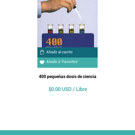
Añadir al carrito
Añadir a 'Favoritos'
400 pequeñas dosis de ciencia
$0.00 USD / Libre