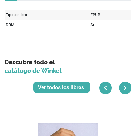
Tipo de libro:
EPUB
DRM:
Si
Descubre todo el
catálogo de Winkel
Ver todos los libros