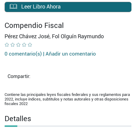
Leer Libro Ahora
Compendio Fiscal
Pérez Chávez José, Fol Olguín Raymundo
0 comentario(s) |
Añadir un comentario
Compartir:
Contiene las principales leyes fiscales federales y sus reglamentos para
2022, incluye índices, subtitulos y notas autorales y otras disposiciones
fiscales 2022
Detalles