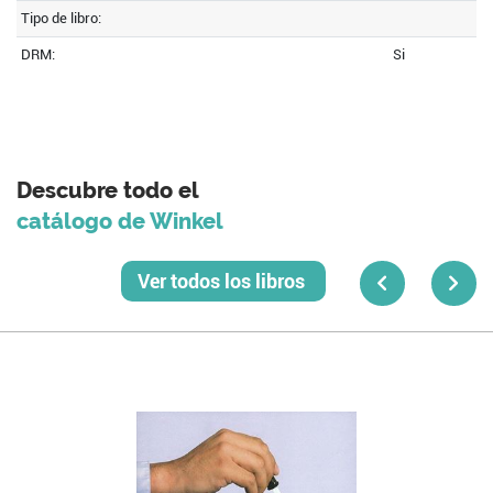
Tipo de libro:
DRM:
Si
Descubre todo el
catálogo de Winkel
Ver todos los libros