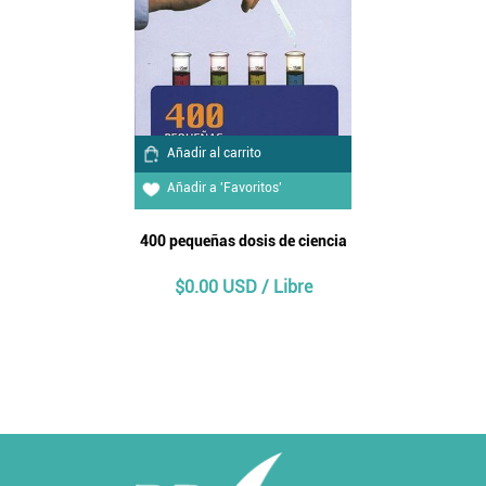
Añadir al carrito
Añadir a 'Favoritos'
400 pequeñas dosis de ciencia
$0.00 USD / Libre