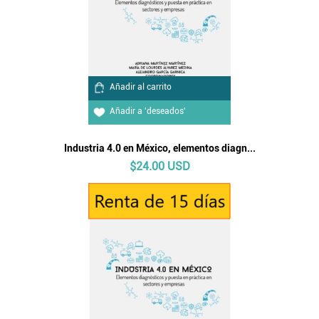
Añadir al carrito
Añadir a 'deseados'
Industria 4.0 en México, elementos diagn...
$24.00 USD