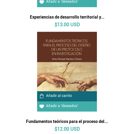
Añadir a 'deseados'
Experiencias de desarrollo territorial y...
$13.00 USD
Añadir al carrito
Añadir a 'deseados'
Fundamentos teóricos para el proceso del...
$12.00 USD