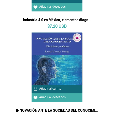
Añadir a 'deseados'
Industria 4.0 en México, elementos diagn...
$7.20 USD
Añadir al carrito
Añadir a 'deseados'
INNOVACIÓN ANTE LA SOCIEDAD DEL CONOCIMI...