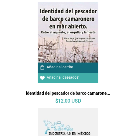
Añadir al carrito
Añadir a 'deseados'
Identidad del pescador de barco camarone...
$12.00 USD