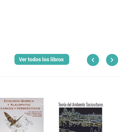
Ver todos los libros