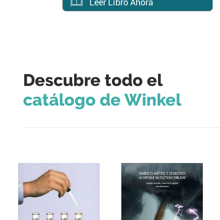
Leer Libro Ahora
Descubre todo el
catálogo de Winkel