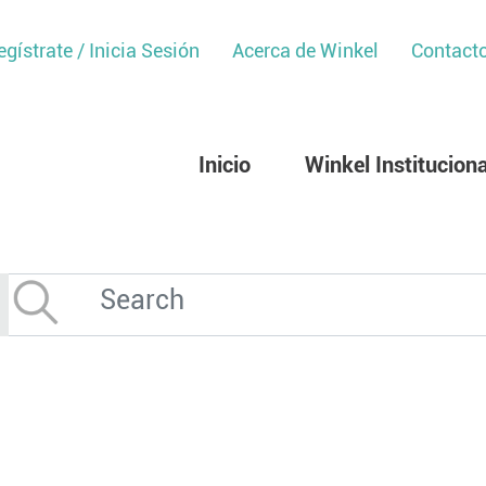
egístrate / Inicia Sesión
Acerca de Winkel
Contact
Inicio
Winkel Instituciona