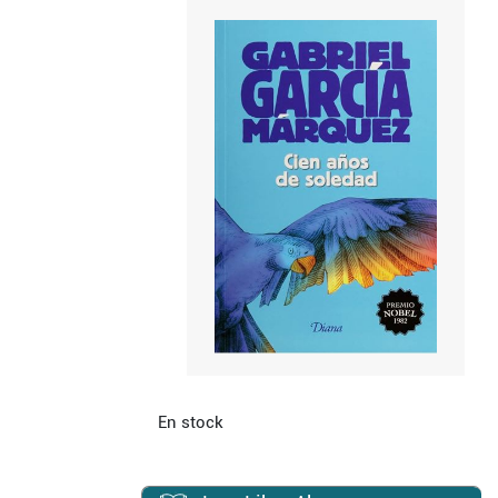
En stock