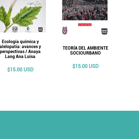
Ecología química y
alelopatía: avances y
TEORÍA DEL AMBIENTE
perspectivas / Anaya
SOCIOURBANO
Lang Ana Luisa
$15.00 USD
$15.00 USD