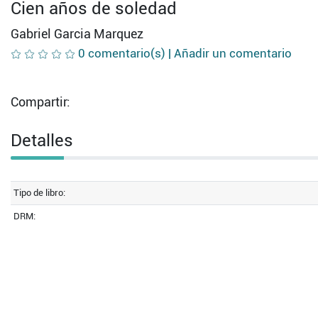
Cien años de soledad
Gabriel Garcia Marquez
0 comentario(s) |
Añadir un comentario
Compartir:
Detalles
Tipo de libro:
DRM: