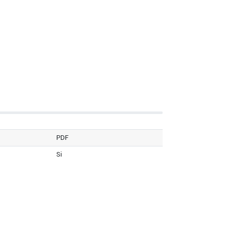
PDF
Si