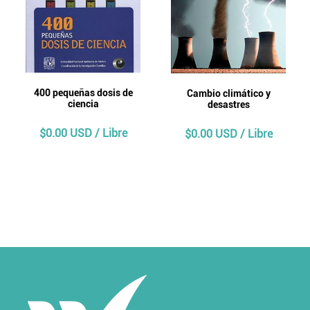
400 pequeñas dosis de
Cambio climático y
ciencia
desastres
$0.00 USD / Libre
$0.00 USD / Libre