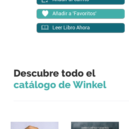
Añadir a 'Favoritos'
Leer Libro Ahora
Descubre todo el
catálogo de Winkel