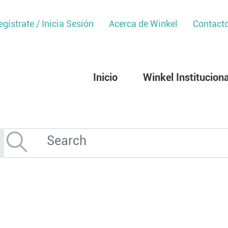
egístrate / Inicia Sesión
Acerca de Winkel
Contact
Inicio
Winkel Instituciona