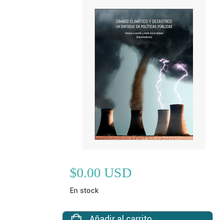
$0.00 USD
En stock
Añadir al carrito