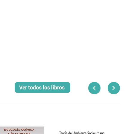
Ver todos los libros