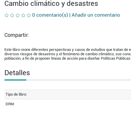
Cambio climático y desastres
0 comentario(s) |
Añadir un comentario
Compartir:
Este libro reúne diferentes perspectivas y casos de estudios que tratan de 
diversos riesgos de desastres y el fenómeno de cambio climático, sus cons
población, a fin de proponer líneas de acción para diseñar Políticas Públicas
Detalles
Tipo de libro:
DRM: