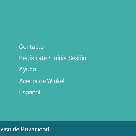
Contacto
Regístrate / Inicia Sesión
Ayuda
Acerca de Winkel
Español
viso de Privacidad