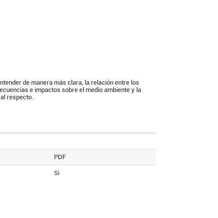
entender de manera más clara, la relación entre los
ecuencias e impactos sobre el medio ambiente y la
 al respecto.
PDF
Si