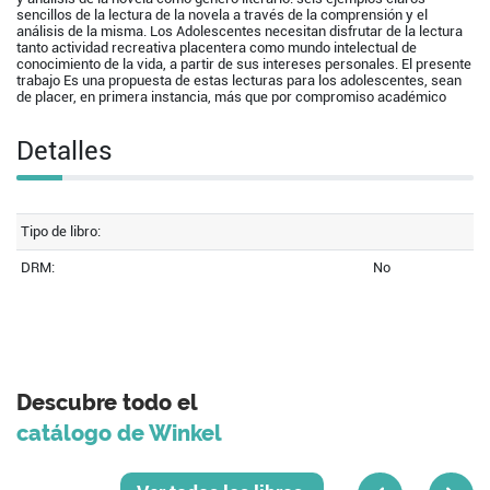
sencillos de la lectura de la novela a través de la comprensión y el
análisis de la misma. Los Adolescentes necesitan disfrutar de la lectura
tanto actividad recreativa placentera como mundo intelectual de
conocimiento de la vida, a partir de sus intereses personales. El presente
trabajo Es una propuesta de estas lecturas para los adolescentes, sean
de placer, en primera instancia, más que por compromiso académico
Detalles
Tipo de libro:
DRM:
No
Descubre todo el
catálogo de Winkel