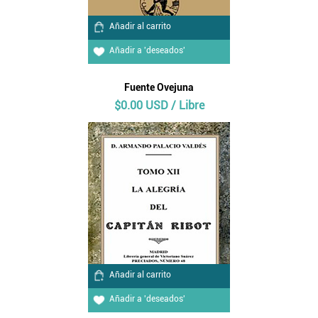
Añadir al carrito
Añadir a 'deseados'
Fuente Ovejuna
$0.00 USD / Libre
Añadir al carrito
Añadir a 'deseados'