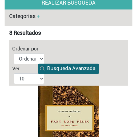
REALIZAR BUSQUEDA
Categorías
+
8 Resultados
Ordenar por
Busqueda Avanzada
Ver