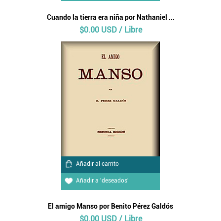
Cuando la tierra era niña por Nathaniel ...
$0.00 USD / Libre
Añadir al carrito
Añadir a 'deseados'
El amigo Manso por Benito Pérez Galdós
$0.00 USD / Libre