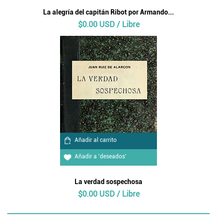
La alegría del capitán Ribot por Armando...
$0.00 USD / Libre
Añadir al carrito
Añadir a 'deseados'
La verdad sospechosa
$0.00 USD / Libre