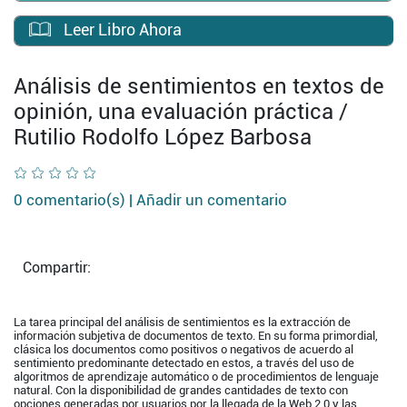
Leer Libro Ahora
Análisis de sentimientos en textos de
opinión, una evaluación práctica /
Rutilio Rodolfo López Barbosa
0 comentario(s) |
Añadir un comentario
Compartir:
La tarea principal del análisis de sentimientos es la extracción de
información subjetiva de documentos de texto. En su forma primordial,
clásica los documentos como positivos o negativos de acuerdo al
sentimiento predominante detectado en estos, a través del uso de
algoritmos de aprendizaje automático o de procedimientos de lenguaje
natural. Con la disponibilidad de grandes cantidades de texto con
opciones generadas por usuarios por la llegada de la Web 2.0 y las