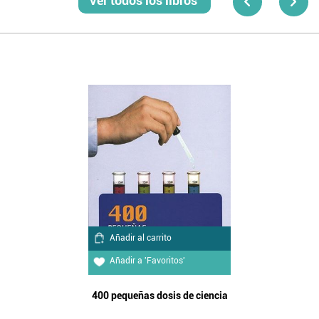
Ver todos los libros
Añadir al carrito
Añadir a 'Favoritos'
400 pequeñas dosis de ciencia