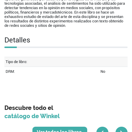
tecnologías asociadas, el análisis de sentimientos ha sido utilizado para
detectar tendencias en la opinión en medios sociales, con propósitos
políticos, financieros y mercadotécnicos. En este libro se hace un
exhaustivo estudio de estado del arte de esta disciplina y se presentan
los resultados de distintos experimentos realizados con texto obtenido
de redes sociales y sitios de opinión.
Detalles
Tipo de libro:
DRM:
No
Descubre todo el
catálogo de Winkel