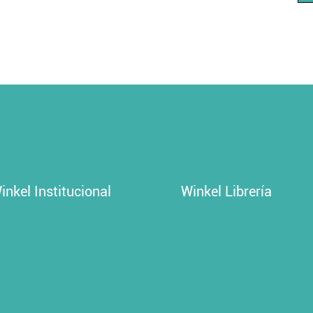
inkel Institucional
Winkel Librería