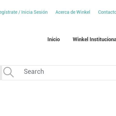
egístrate / Inicia Sesión
Acerca de Winkel
Contact
Inicio
Winkel Instituciona