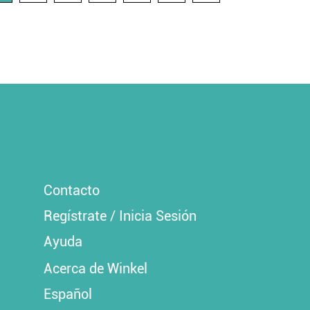
Contacto
Regístrate / Inicia Sesión
Ayuda
Acerca de Winkel
Español