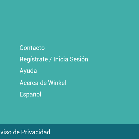
Contacto
Regístrate / Inicia Sesión
Ayuda
Acerca de Winkel
Español
viso de Privacidad