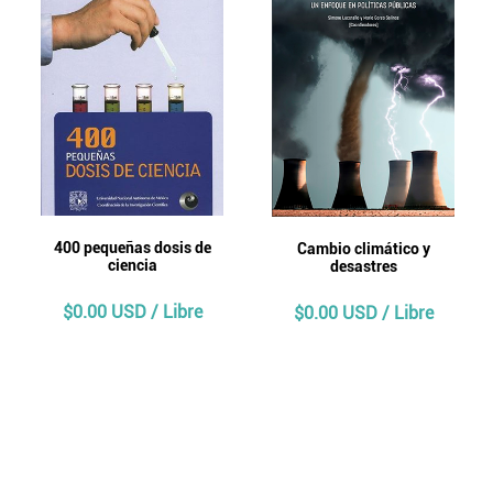
400 pequeñas dosis de
Cambio climático y
ciencia
desastres
$0.00 USD / Libre
$0.00 USD / Libre