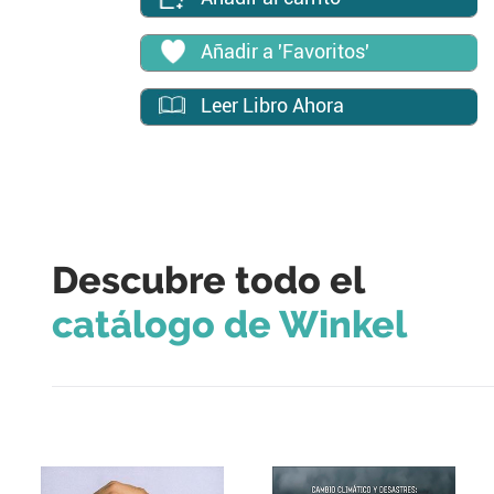
Añadir a 'Favoritos'
Leer Libro Ahora
Descubre todo el
catálogo de Winkel