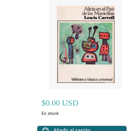
$0.00 USD
En stock
Añadir al carrito