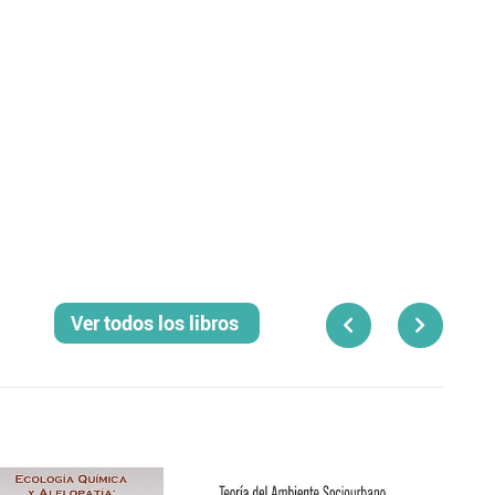
Ver todos los libros