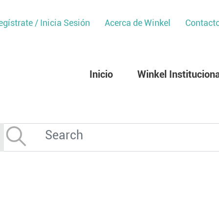
egístrate / Inicia Sesión
Acerca de Winkel
Contact
Inicio
Winkel Instituciona