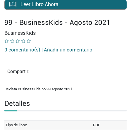
Leer Libro Ahora
99 - BusinessKids - Agosto 2021
BusinessKids
0 comentario(s) |
Añadir un comentario
Compartir:
Revista BusinessKids no.99 Agosto 2021
Detalles
Tipo de libro:
PDF