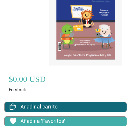
$0.00 USD
En stock
Añadir al carrito
Añadir a 'Favoritos'