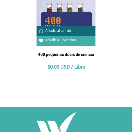
Añadir al carrito
Añadir a 'Favoritos'
400 pequeñas dosis de ciencia
$0.00 USD / Libre