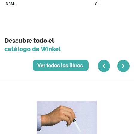
DRM:
Si
Descubre todo el
catálogo de Winkel
Ver todos los libros