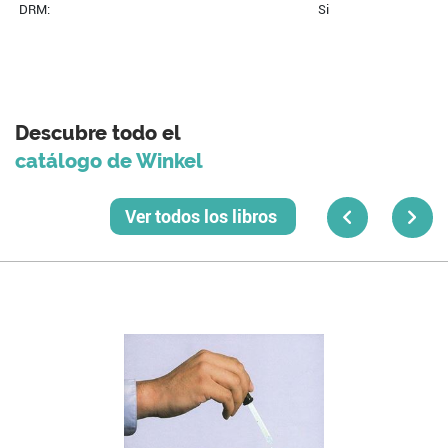
DRM:
Si
Descubre todo el
catálogo de Winkel
Ver todos los libros