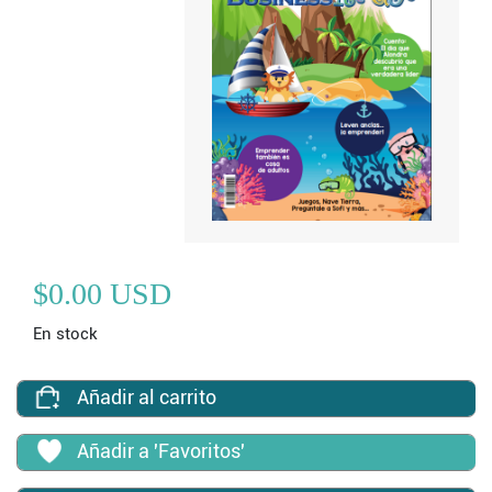
$0.00 USD
En stock
Añadir al carrito
Añadir a 'Favoritos'