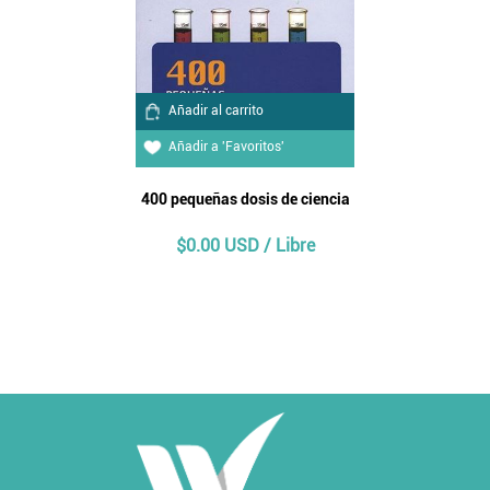
Añadir al carrito
Añadir a 'Favoritos'
400 pequeñas dosis de ciencia
$0.00 USD / Libre