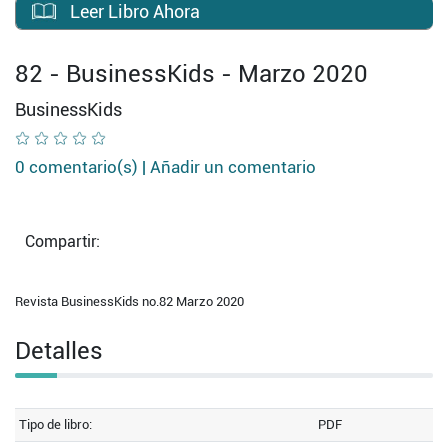
Leer Libro Ahora
82 - BusinessKids - Marzo 2020
BusinessKids
0 comentario(s) |
Añadir un comentario
Compartir:
Revista BusinessKids no.82 Marzo 2020
Detalles
Tipo de libro:
PDF