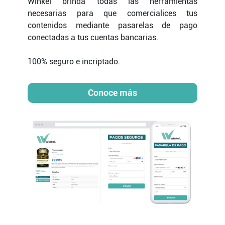
Winkel brinda todas las herramientas
necesarias para que comercialices tus
contenidos mediante pasarelas de pago
conectadas a tus cuentas bancarias.
100% seguro e incriptado.