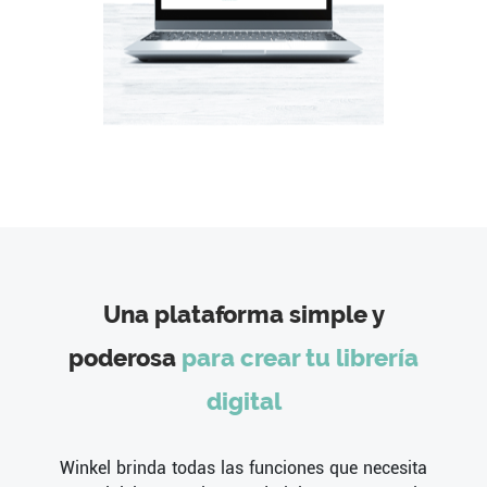
Una plataforma simple y
poderosa
para crear tu librería
digital
Winkel brinda todas las funciones que necesita