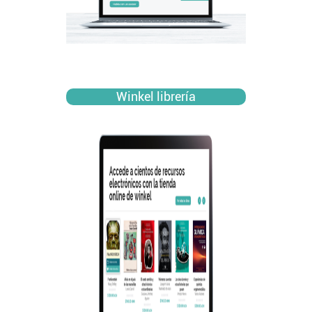
Winkel librería