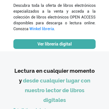
Descubra toda la oferta de libros electrónicos
especializados a la venta y acceda a la
colección de libros electrónicos OPEN ACCESS
disponibles para descarga o lectura online.
Conozca
Winkel librería
.
Lectura en cualquier momento
y
desde cualquier lugar con
nuestro lector de libros
digitales