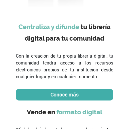
Centraliza y difunde
tu librería
digital para tu comunidad
Con la creación de tu propia librería digital, tu
comunidad tendrá acceso a los recursos
electrónicos propios de tu institución desde
cualquier lugar y en cualquier momento.
Vende en
formato digital