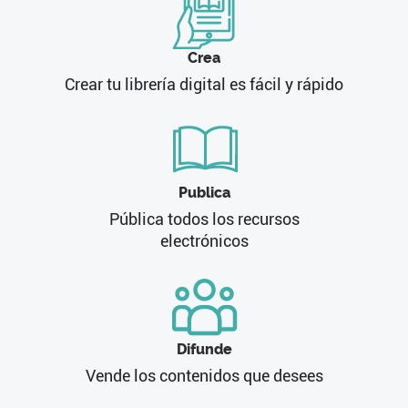
Crea
Crear tu librería digital es fácil y rápido
Publica
Pública todos los recursos
electrónicos
Difunde
Vende los contenidos que desees