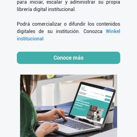
para iniciar, escalar y administrar su propia
librería digital institucional.
Podrá comercializar o difundir los contenidos
digitales de su institución. Conozca
Winkel
institucional
Conoce más