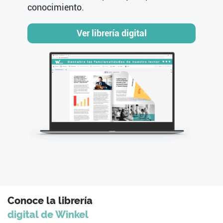
conocimiento.
Conoce la librería
digital de Winkel