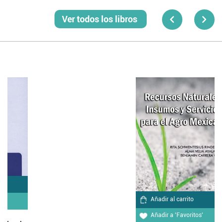
Ver todos los libros
Añadir al carrito
Añadir a 'Favoritos'