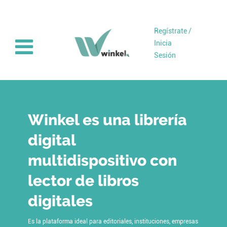
Regístrate /
Inicia
Sesión
Winkel es una librería
digital
multidispositivo con
lector de libros
digitales
Es la plataforma ideal para editoriales, instituciones, empresas