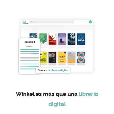
Winkel es más que una
librería
digital