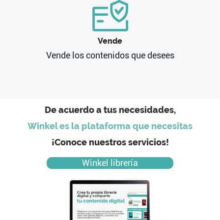
Vende
Vende los contenidos que desees
De acuerdo a tus necesidades,
Winkel es la plataforma que necesitas
¡Conoce nuestros servicios!
Winkel librería