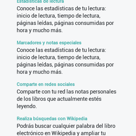
Estadísticas de lectura
Conoce las estadísticas de tu lectura:
inicio de lectura, tiempo de lectura,
páginas leídas, páginas consumidas por
hora y mucho más.
Marcadores y notas especiales
Conoce las estadísticas de tu lectura:
inicio de lectura, tiempo de lectura,
páginas leídas, páginas consumidas por
hora y mucho más.
Comparte en redes sociales
Comparte con tu red las notas personales
de los libros que actualmente estés
leyendo.
Realiza búsquedas con Wikipedia
Podrás buscar cualquier palabra del libro
electrónico en Wikipedia y ampliar tu