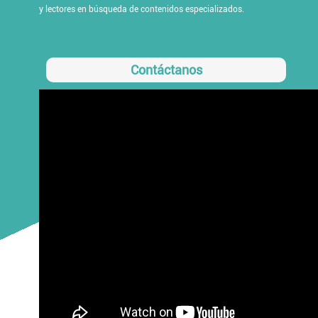
y lectores en búsqueda de contenidos especializados.