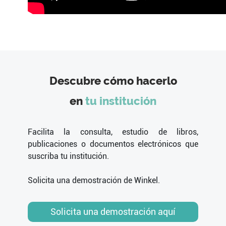
Descubre cómo hacerlo
en
tu institución
Facilita la consulta, estudio de libros,
publicaciones o documentos electrónicos que
suscriba tu institución.
Solicita una demostración de Winkel.
Solicita una demostración aquí